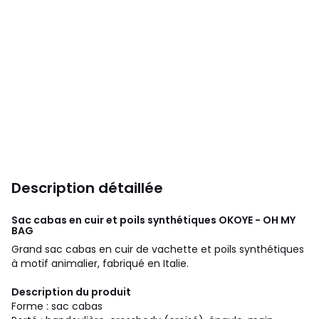
Description détaillée
Sac cabas en cuir et poils synthétiques OKOYE - OH MY
BAG
Grand sac cabas en cuir de vachette et poils synthétiques
à motif animalier, fabriqué en Italie.
Description du produit
Forme : sac cabas