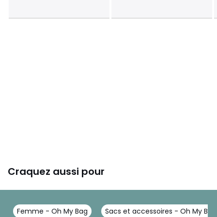
Craquez aussi pour
Femme - Oh My Bag
Sacs et accessoires - Oh My Bag