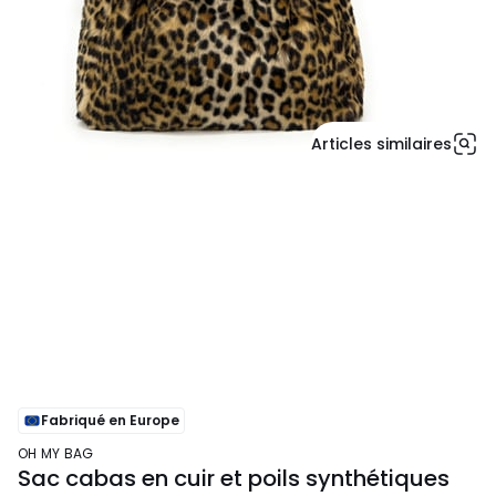
Articles similaires
Fabriqué en Europe
OH MY BAG
Sac cabas en cuir et poils synthétiques