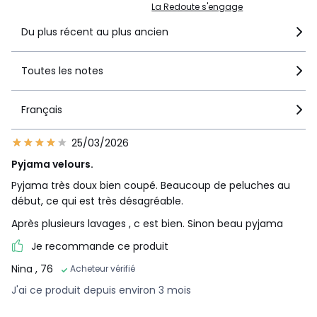
La Redoute s'engage
Du plus récent au plus ancien
Toutes les notes
Français
25/03/2026
Pyjama velours.
Pyjama très doux bien coupé. Beaucoup de peluches au
début, ce qui est très désagréable.
Après plusieurs lavages , c est bien. Sinon beau pyjama
Je recommande ce produit
Nina
, 76
Acheteur vérifié
J'ai ce produit depuis environ 3 mois