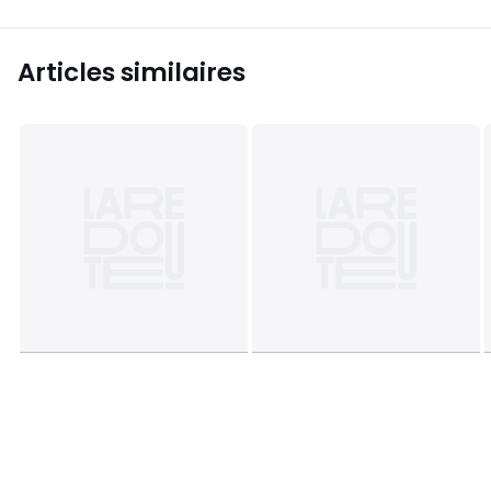
Articles similaires