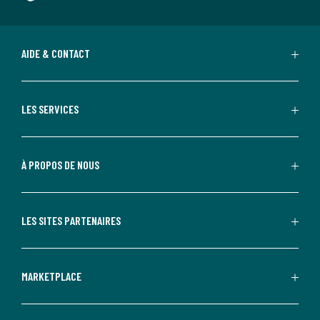
AIDE & CONTACT
LES SERVICES
À PROPOS DE NOUS
LES SITES PARTENAIRES
MARKETPLACE