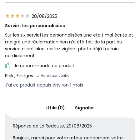
28/08/2025
Serviettes personnalisées
Sur les six serviettes personnalisées une etait mal écrite et
malgré une réclamation rien n’a été fait de la part du
service client alors restez vigilant.photo déjà fournie
cordialement
Je recommande ce produit
Phili
, Fillinges
Acheteur vérifié
J'ai ce produit depuis environ 1 mois
Utile (0)
Signaler
Réponse de La Redoute, 29/08/2025
Bonjour, merci pour votre retour concernant votre