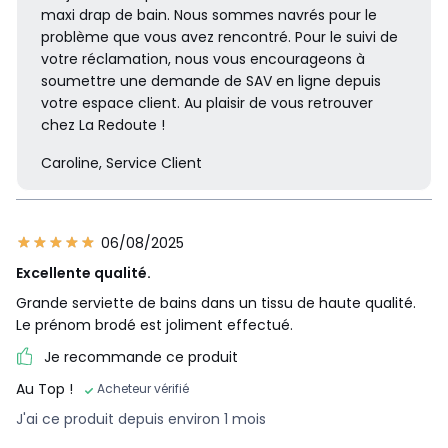
maxi drap de bain. Nous sommes navrés pour le
problème que vous avez rencontré. Pour le suivi de
votre réclamation, nous vous encourageons à
soumettre une demande de SAV en ligne depuis
votre espace client. Au plaisir de vous retrouver
chez La Redoute !
Caroline, Service Client
06/08/2025
Excellente qualité.
Grande serviette de bains dans un tissu de haute qualité.
Le prénom brodé est joliment effectué.
Je recommande ce produit
Au Top !
Acheteur vérifié
J'ai ce produit depuis environ 1 mois