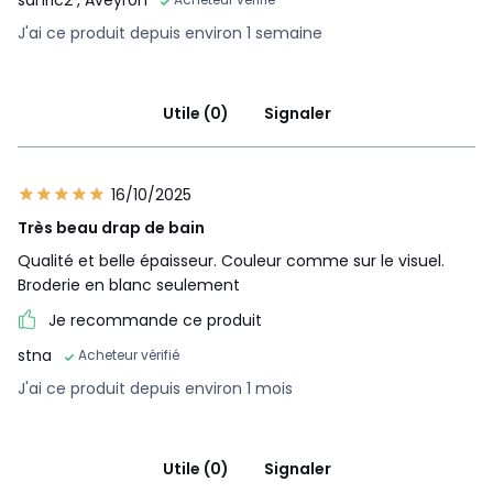
J'ai ce produit depuis environ 1 semaine
Utile (0)
Signaler
16/10/2025
Très beau drap de bain
Qualité et belle épaisseur. Couleur comme sur le visuel.
Broderie en blanc seulement
Je recommande ce produit
stna
Acheteur vérifié
J'ai ce produit depuis environ 1 mois
Utile (0)
Signaler