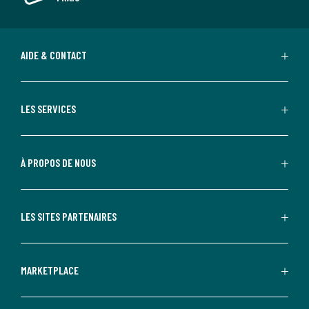
AIDE & CONTACT
LES SERVICES
À PROPOS DE NOUS
LES SITES PARTENAIRES
MARKETPLACE