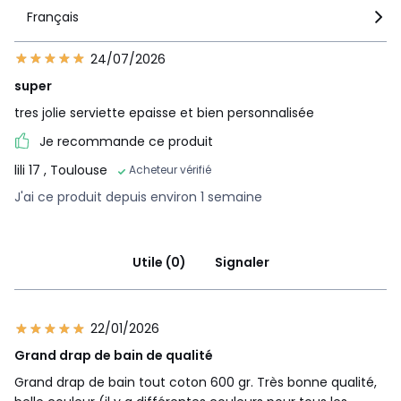
Français
24/07/2026
super
tres jolie serviette epaisse et bien personnalisée
Je recommande ce produit
lili 17
, Toulouse
Acheteur vérifié
J'ai ce produit depuis environ 1 semaine
Utile (0)
Signaler
22/01/2026
Grand drap de bain de qualité
Grand drap de bain tout coton 600 gr. Très bonne qualité,