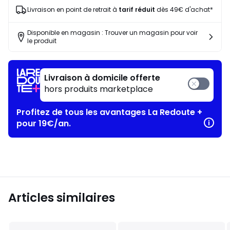
Livraison en point de retrait à
tarif réduit
dès 49€ d'achat*
Disponible en magasin : Trouver un magasin pour voir
le produit
Livraison à domicile offerte
hors produits marketplace
Profitez de tous les avantages La Redoute +
pour 19€/an.
Articles similaires