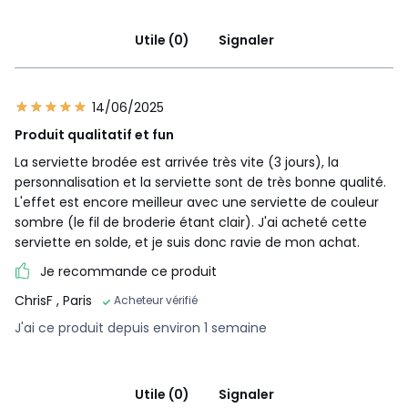
Utile (0)
Signaler
14/06/2025
Produit qualitatif et fun
La serviette brodée est arrivée très vite (3 jours), la
personnalisation et la serviette sont de très bonne qualité.
L'effet est encore meilleur avec une serviette de couleur
sombre (le fil de broderie étant clair). J'ai acheté cette
serviette en solde, et je suis donc ravie de mon achat.
Je recommande ce produit
ChrisF
, Paris
Acheteur vérifié
J'ai ce produit depuis environ 1 semaine
Utile (0)
Signaler