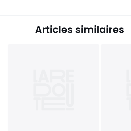
Articles similaires