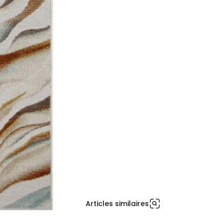
Articles similaires