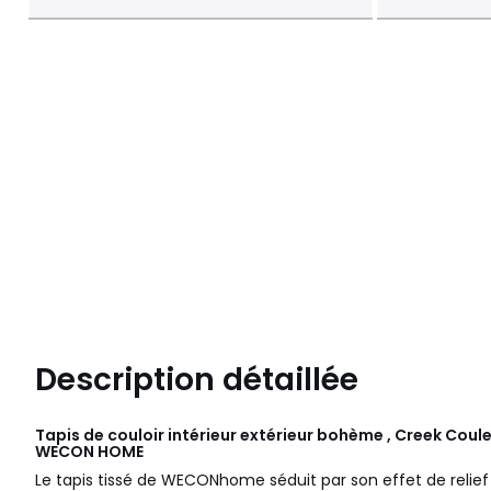
Description détaillée
Tapis de couloir intérieur extérieur bohème , Creek Coul
WECON HOME
Le tapis tissé de WECONhome séduit par son effet de relie