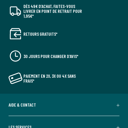
DÈS 49€ D’ACHAT, FAITES-VOUS
LIVRER EN POINT DE RETRAIT POUR
1,95€*
RETOURS GRATUITS*
30 JOURS POUR CHANGER D'AVIS*
PAIEMENT EN 2X, 3X OU 4X SANS
FRAIS*
AIDE & CONTACT
LES SERVICES