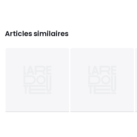
Articles similaires