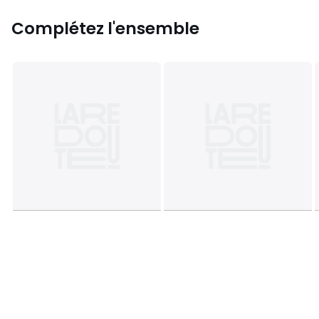
Complétez l'ensemble