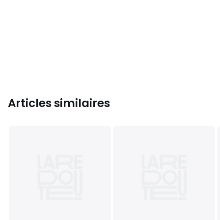
Articles similaires