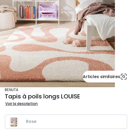
Articles similaires
BENUTA
Tapis à poils longs LOUISE
Voir la description
Rose