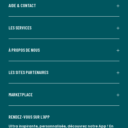
AIDE & CONTACT
LES SERVICES
À PROPOS DE NOUS
LES SITES PARTENAIRES
MARKETPLACE
RENDEZ-VOUS SUR L'APP
Ultra inspirante, personnalisée, découvrez notre App !
En