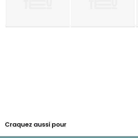
Craquez aussi pour