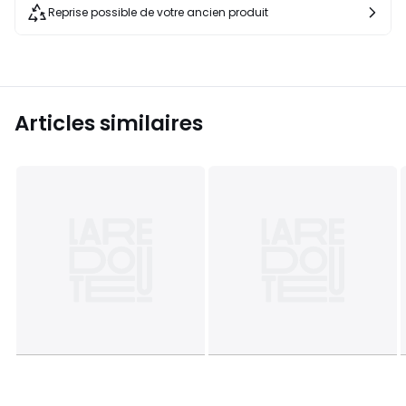
Reprise possible de votre ancien produit
Articles similaires