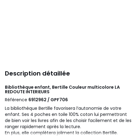
Description détaillée
Bibliothèque enfant, Bertille Couleur multicolore
LA
REDOUTE INTERIEURS
Référence
6912962 / GPF706
La bibliothèque Bertille favorisera l’autonomie de votre
enfant. Ses 4 poches en toile 100% coton lui permettront
de bien voir les livres afin de les choisir facilement et de les
ranger rapidement après la lecture.
En plus, elle complètera joliment la collection Bertille.