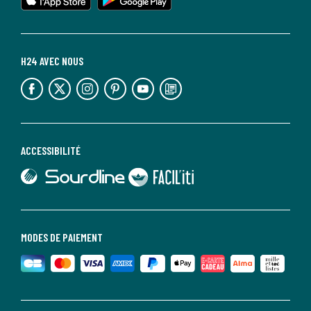
H24 AVEC NOUS
lien vers l'espace réseaux sociaux
lien vers l'espace réseaux sociaux
lien vers l'espace réseaux sociaux
lien vers l'espace réseaux sociaux
lien vers l'espace réseaux sociaux
lien vers le blog la redoute
ACCESSIBILITÉ
lien vers Sourdline
lien vers Faciliti
MODES DE PAIEMENT