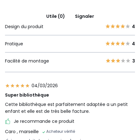
Utile (0)
Signaler
Design du produit
4
Pratique
4
Facilité de montage
3
04/03/2026
Super bibliothèque
Cette bibliothèque est parfaitement adaptée a un petit
enfant et elle est de très belle facture.
Je recommande ce produit
Caro
, marseille
Acheteur vérifié