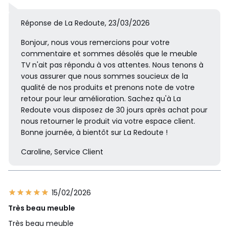
Réponse de La Redoute, 23/03/2026
Bonjour, nous vous remercions pour votre
commentaire et sommes désolés que le meuble
TV n'ait pas répondu à vos attentes. Nous tenons à
vous assurer que nous sommes soucieux de la
qualité de nos produits et prenons note de votre
retour pour leur amélioration. Sachez qu'à La
Redoute vous disposez de 30 jours après achat pour
nous retourner le produit via votre espace client.
Bonne journée, à bientôt sur La Redoute !
Caroline, Service Client
15/02/2026
Très beau meuble
Très beau meuble