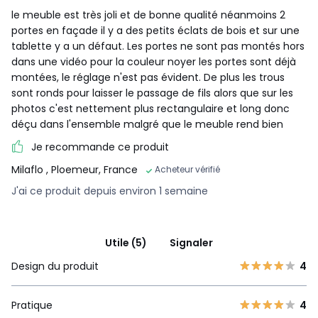
le meuble est très joli et de bonne qualité néanmoins 2
portes en façade il y a des petits éclats de bois et sur une
tablette y a un défaut. Les portes ne sont pas montés hors
dans une vidéo pour la couleur noyer les portes sont déjà
montées, le réglage n'est pas évident. De plus les trous
sont ronds pour laisser le passage de fils alors que sur les
photos c'est nettement plus rectangulaire et long donc
déçu dans l'ensemble malgré que le meuble rend bien
Je recommande ce produit
Milaflo
, Ploemeur, France
Acheteur vérifié
J'ai ce produit depuis environ 1 semaine
Utile (5)
Signaler
Design du produit
4
Pratique
4