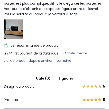
portes est plus compliqué, difficile d'égaliser les portes en
hauteur et d'obtenir des espaces égaux entre celles-ci.
Pour la solidité du produit, je verrai à l'usage.
Je recommande ce produit
rin74
, St Laurent de la Salanque
Acheteur vérifié
J'ai ce produit depuis environ 1 semaine
Utile (0)
Signaler
Design du produit
5
Pratique
5