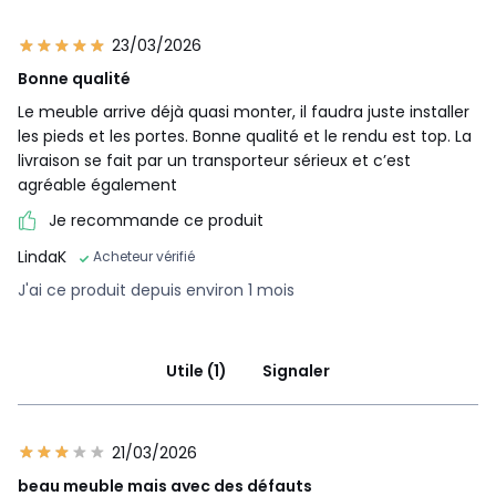
23/03/2026
Bonne qualité
Le meuble arrive déjà quasi monter, il faudra juste installer
les pieds et les portes. Bonne qualité et le rendu est top. La
livraison se fait par un transporteur sérieux et c’est
agréable également
Je recommande ce produit
LindaK
Acheteur vérifié
J'ai ce produit depuis environ 1 mois
Utile (1)
Signaler
21/03/2026
beau meuble mais avec des défauts