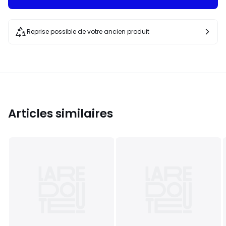
Reprise possible de votre ancien produit
Articles similaires