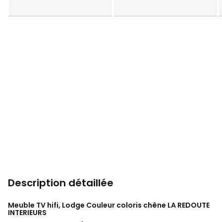
Description détaillée
Meuble TV hifi, Lodge Couleur coloris chêne
LA REDOUTE
INTERIEURS