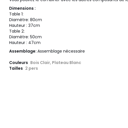
Dimensions :
Table 1:
Diamètre: 80cm
Hauteur : 37cm
Table 2:
Diamètre: 50cm
Hauteur : 47cm
Assemblage:
Assemblage nécessaire
Couleurs
Bois Clair, Plateau Blanc
Tailles
2 pers