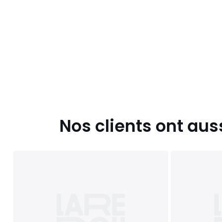
Nos clients ont aus