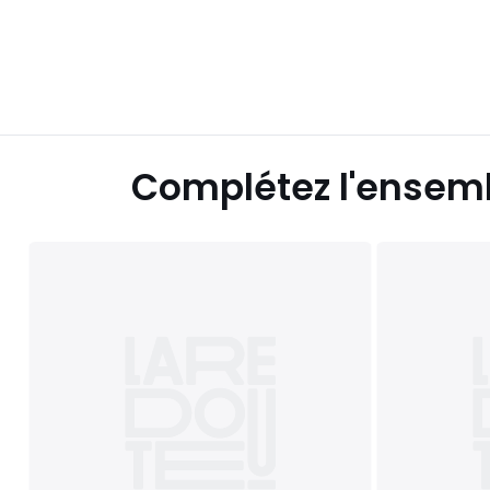
Complétez l'ensem