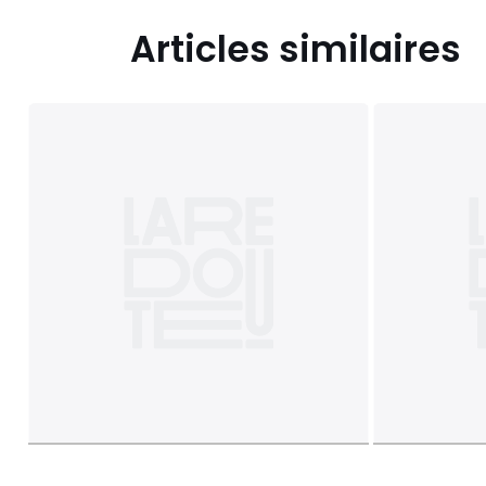
Articles similaires