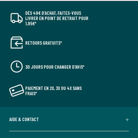
DÈS 49€ D’ACHAT, FAITES-VOUS
LIVRER EN POINT DE RETRAIT POUR
1,95€*
RETOURS GRATUITS*
30 JOURS POUR CHANGER D'AVIS*
PAIEMENT EN 2X, 3X OU 4X SANS
FRAIS*
AIDE & CONTACT