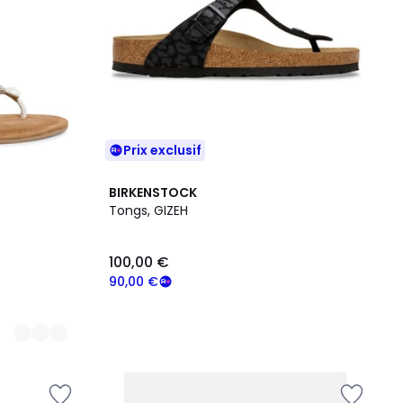
Prix exclusif
BIRKENSTOCK
Tongs, GIZEH
100,00 €
90,00 €