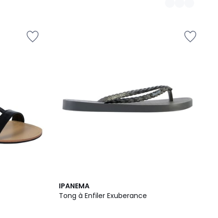
IPANEMA
Tong à Enfiler Exuberance