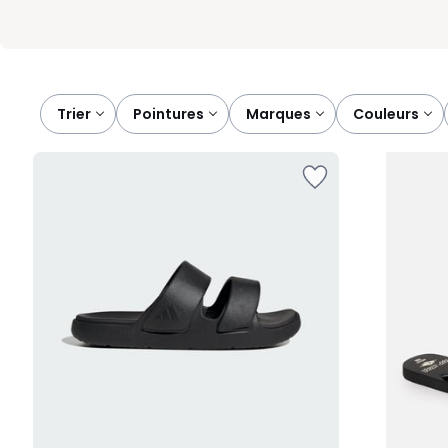
Trier
pointures
marques
couleurs