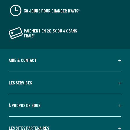
30 JOURS POUR CHANGER D'AVIS*
PAIEMENT EN 2X, 3X OU 4X SANS
FRAIS*
AIDE & CONTACT
LES SERVICES
À PROPOS DE NOUS
LES SITES PARTENAIRES