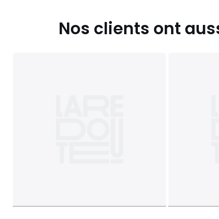
Nos clients ont aus