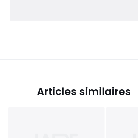
Articles similaires