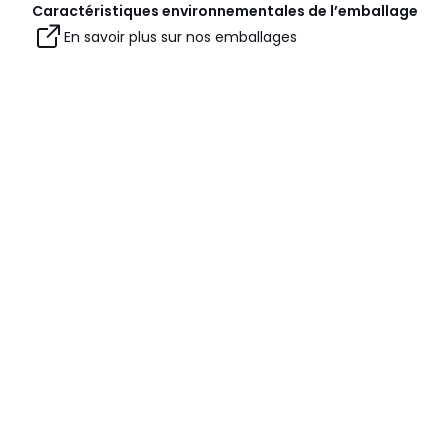
Caractéristiques environnementales de l’emballage
En savoir plus sur nos emballages