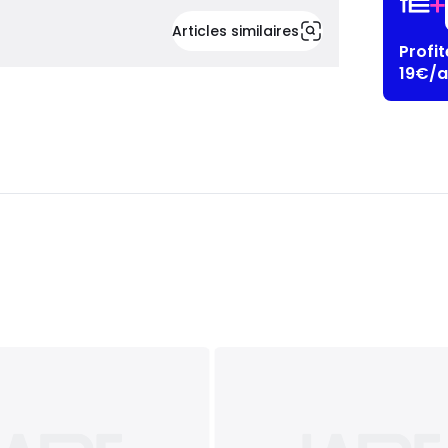
Articles similaires
Profi
19€/a