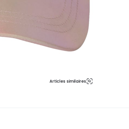
Articles similaires