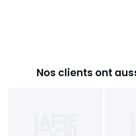
Nos clients ont aus