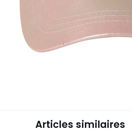
Articles similaires