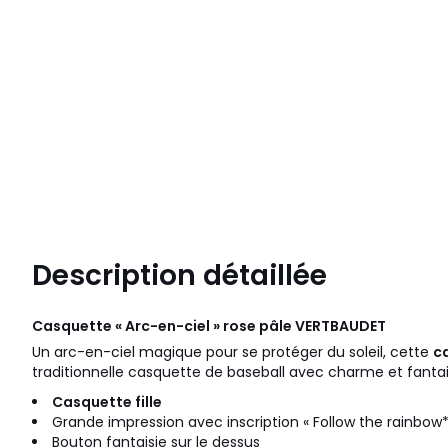
Description détaillée
Casquette « Arc-en-ciel » rose pâle
VERTBAUDET
Un arc-en-ciel magique pour se protéger du soleil, cette
c
traditionnelle casquette de baseball avec charme et fantai
Casquette fille
Grande impression avec inscription « Follow the rainbow*
Bouton fantaisie sur le dessus