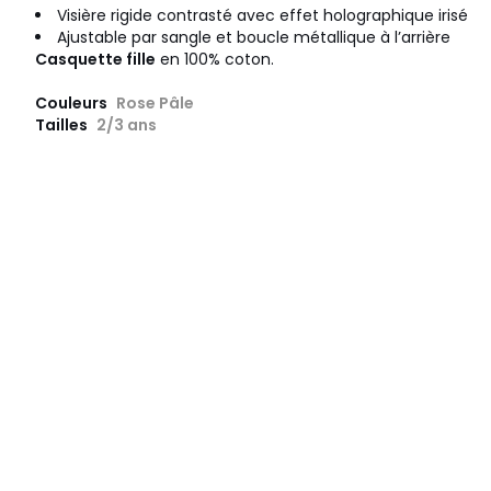
Visière rigide contrasté avec effet holographique irisé
Ajustable par sangle et boucle métallique à l’arrière
Casquette fille
en 100% coton.
Couleurs
Rose Pâle
Tailles
2/3 ans