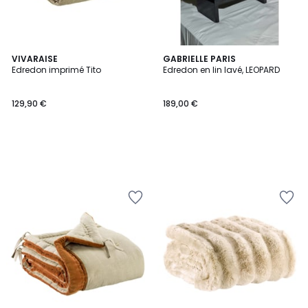
VIVARAISE
GABRIELLE PARIS
Edredon imprimé Tito
Edredon en lin lavé, LEOPARD
129,90 €
189,00 €