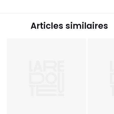
Articles similaires