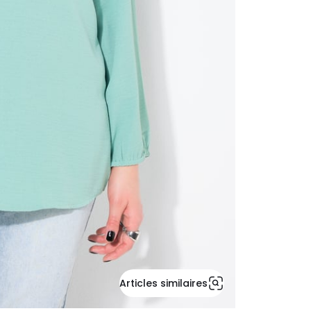
Articles similaires