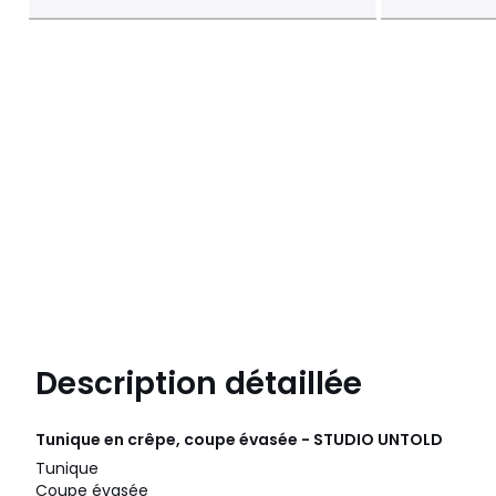
Description détaillée
Tunique en crêpe, coupe évasée - STUDIO UNTOLD
Tunique
Coupe évasée