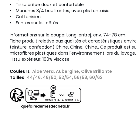
Tissu crêpe doux et confortable
Manches 3/4 bouffantes, avec plis fantaisie
Col tunisien
Fentes sur les côtés
Informations sur la coupe: Long. entrej. env. 74-78 cm.
Fiche produit relative aux qualités et caractéristiques env
teinture, confection):Chine, Chine, Chine.. Ce produit est s
microfibres plastiques dans l'environnement lors du lavage.
Tissu extérieur: 100% viscose
Couleurs
Aloe Vera, Aubergine, Olive Brillante
Tailles
44/46, 48/50, 52/54, 56/58, 60/62