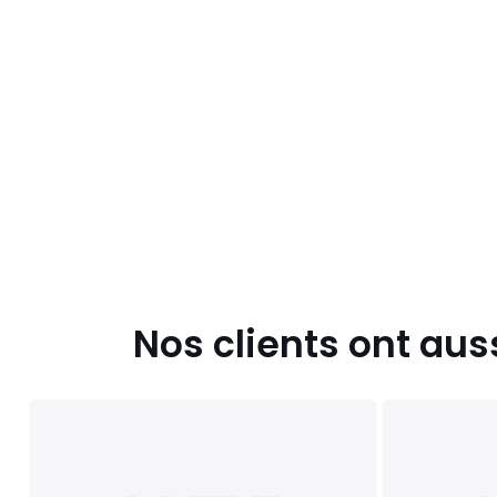
Nos clients ont aus