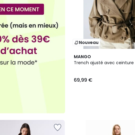
Nouveau
MANGO
Trench ajusté avec ceinture
69,99 €