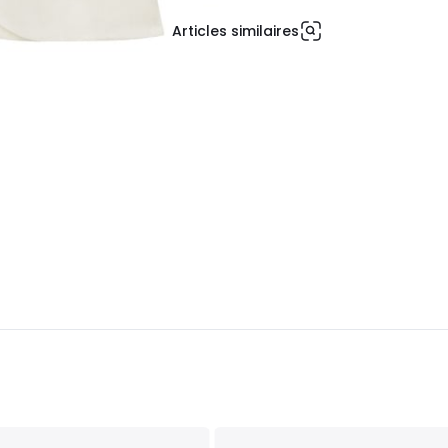
Articles similaires