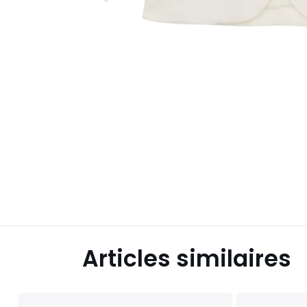
Articles similaires