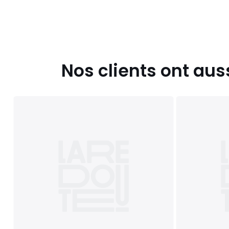
Nos clients ont aus