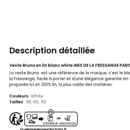
Description détaillée
Veste Bruna en lin blanc white
INES DE LA FRESSANGE PARI
La veste Bruna est une référence de la marque, c'est le bla
la Fressange, facile à porter et d'une élégance garantie en 
proposée ici en 100% lin, la plus noble des matières.
Couleurs
White
Tailles
38, 40, 42