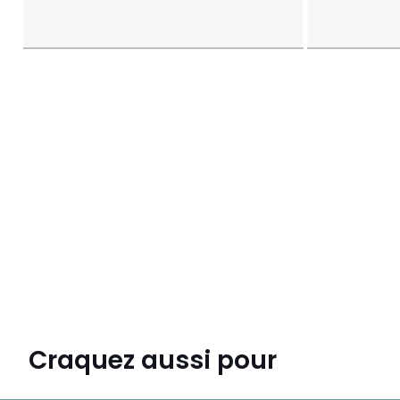
Craquez aussi pour