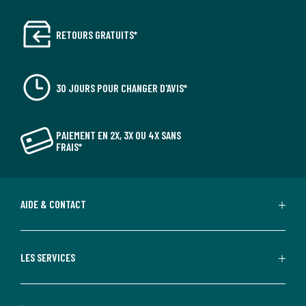
RETOURS GRATUITS*
30 JOURS POUR CHANGER D'AVIS*
PAIEMENT EN 2X, 3X OU 4X SANS
FRAIS*
AIDE & CONTACT
LES SERVICES