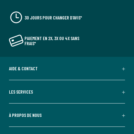
30 JOURS POUR CHANGER D'AVIS*
PAIEMENT EN 2X, 3X OU 4X SANS
FRAIS*
AIDE & CONTACT
LES SERVICES
À PROPOS DE NOUS