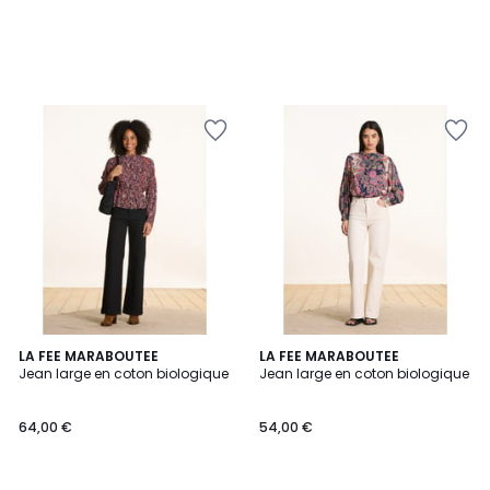
LA FEE MARABOUTEE
LA FEE MARABOUTEE
Jean large en coton biologique
Jean large en coton biologique
64,00 €
54,00 €