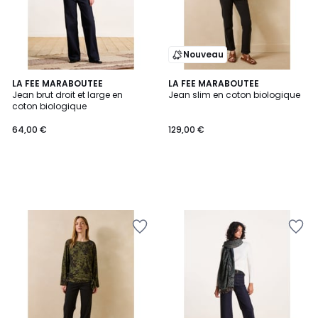
Nouveau
LA FEE MARABOUTEE
LA FEE MARABOUTEE
Jean brut droit et large en
Jean slim en coton biologique
coton biologique
64,00 €
129,00 €