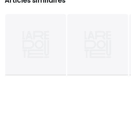
Articles similaires