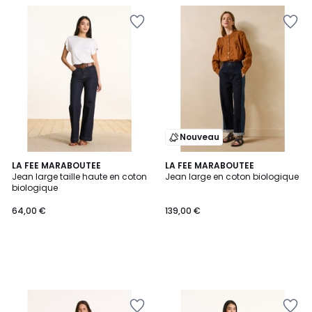
Nouveau
LA FEE MARABOUTEE
LA FEE MARABOUTEE
Jean large taille haute en coton
Jean large en coton biologique
biologique
64,00 €
139,00 €