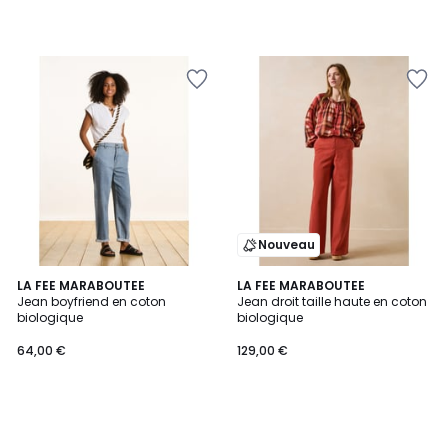
Nouveau
LA FEE MARABOUTEE
LA FEE MARABOUTEE
Jean boyfriend en coton
Jean droit taille haute en coton
biologique
biologique
64,00 €
129,00 €