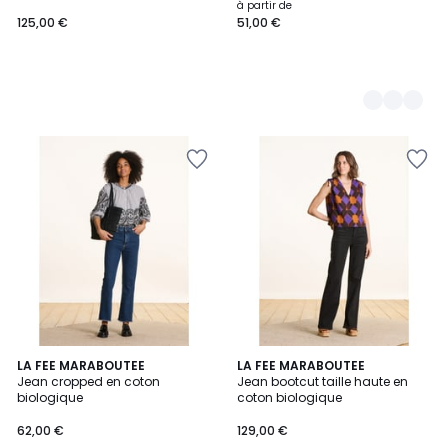
à partir de
125,00 €
51,00 €
LA FEE MARABOUTEE
LA FEE MARABOUTEE
Jean cropped en coton
Jean bootcut taille haute en
biologique
coton biologique
62,00 €
129,00 €