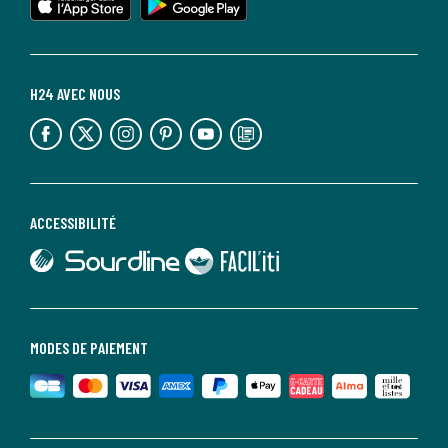
H24 AVEC NOUS
lien vers l'espace réseaux sociaux
lien vers l'espace réseaux sociaux
lien vers l'espace réseaux sociaux
lien vers l'espace réseaux sociaux
lien vers l'espace réseaux sociaux
lien vers le blog la redoute
ACCESSIBILITÉ
lien vers Sourdline
lien vers Faciliti
MODES DE PAIEMENT