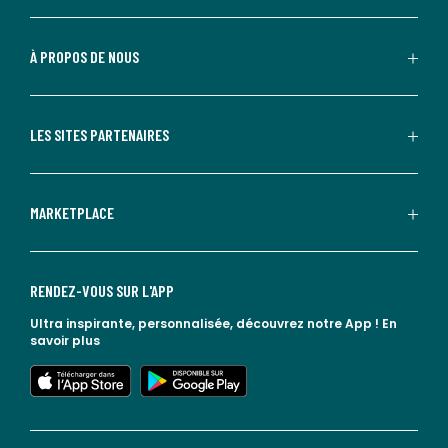
À PROPOS DE NOUS
LES SITES PARTENAIRES
MARKETPLACE
RENDEZ-VOUS SUR L'APP
Ultra inspirante, personnalisée, découvrez notre App !
En
savoir plus
lien vers l'app store
lien vers google play