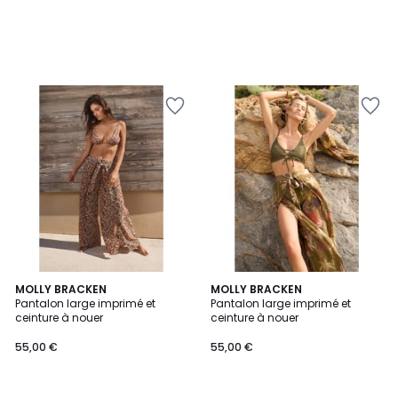
MOLLY BRACKEN
MOLLY BRACKEN
Pantalon large imprimé et
Pantalon large imprimé et
ceinture à nouer
ceinture à nouer
55,00 €
55,00 €