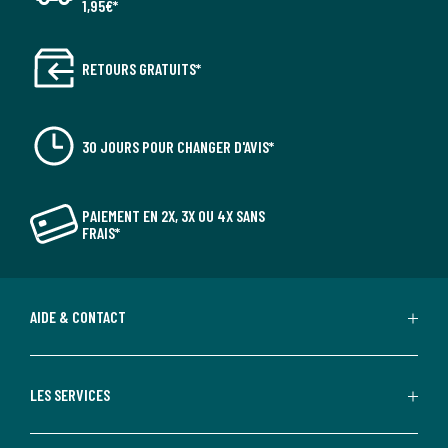
1,95€*
RETOURS GRATUITS*
30 JOURS POUR CHANGER D'AVIS*
PAIEMENT EN 2X, 3X OU 4X SANS
FRAIS*
AIDE & CONTACT
LES SERVICES