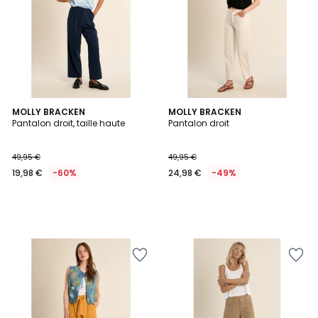
MOLLY BRACKEN
MOLLY BRACKEN
Pantalon droit, taille haute
Pantalon droit
49,95 €
49,95 €
19,98 €
-60%
24,98 €
-49%