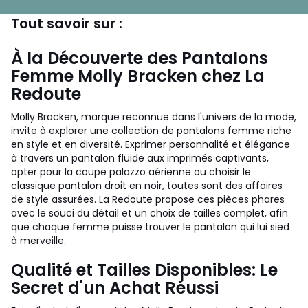
Tout savoir sur :
À la Découverte des Pantalons
Femme Molly Bracken chez La
Redoute
Molly Bracken, marque reconnue dans l'univers de la mode,
invite à explorer une collection de pantalons femme riche
en style et en diversité. Exprimer personnalité et élégance
à travers un pantalon fluide aux imprimés captivants,
opter pour la coupe palazzo aérienne ou choisir le
classique pantalon droit en noir, toutes sont des affaires
de style assurées. La Redoute propose ces pièces phares
avec le souci du détail et un choix de tailles complet, afin
que chaque femme puisse trouver le pantalon qui lui sied
à merveille.
Qualité et Tailles Disponibles: Le
Secret d'un Achat Réussi