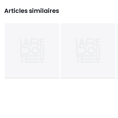
Articles similaires