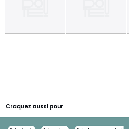
Craquez aussi pour