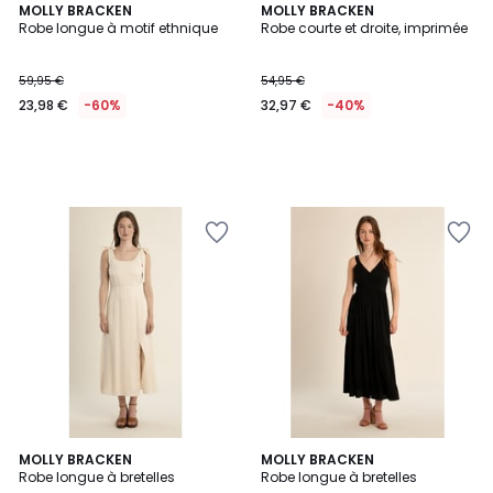
MOLLY BRACKEN
MOLLY BRACKEN
Robe longue à motif ethnique
Robe courte et droite, imprimée
59,95 €
54,95 €
23,98 €
-60%
32,97 €
-40%
MOLLY BRACKEN
MOLLY BRACKEN
Robe longue à bretelles
Robe longue à bretelles