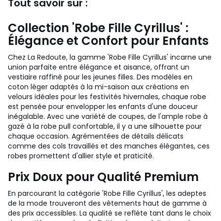
Tout savoir sur :
Collection 'Robe Fille Cyrillus' :
Élégance et Confort pour Enfants
Chez La Redoute, la gamme 'Robe Fille Cyrillus' incarne une
union parfaite entre élégance et aisance, offrant un
vestiaire raffiné pour les jeunes filles. Des modèles en
coton léger adaptés à la mi-saison aux créations en
velours idéales pour les festivités hivernales, chaque robe
est pensée pour envelopper les enfants d'une douceur
inégalable. Avec une variété de coupes, de l'ample robe à
gazé à la robe pull confortable, il y a une silhouette pour
chaque occasion. Agrémentées de détails délicats
comme des cols travaillés et des manches élégantes, ces
robes promettent d'allier style et praticité.
Prix Doux pour Qualité Premium
En parcourant la catégorie 'Robe Fille Cyrillus', les adeptes
de la mode trouveront des vêtements haut de gamme à
des prix accessibles. La qualité se reflète tant dans le choix