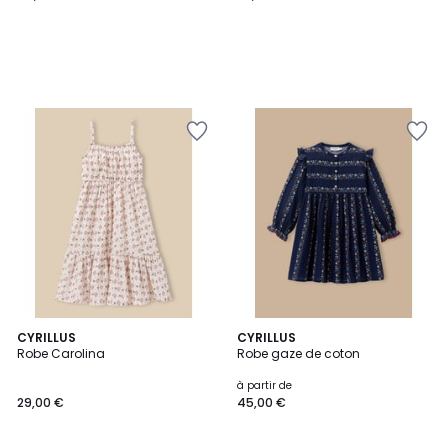
CYRILLUS
CYRILLUS
Robe Carolina
Robe gaze de coton
à partir de
29,00 €
45,00 €