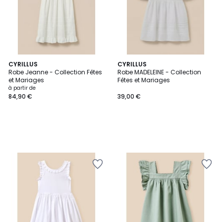
CYRILLUS
CYRILLUS
Robe Jeanne - Collection Fêtes
Robe MADELEINE - Collection
et Mariages
Fêtes et Mariages
à partir de
84,90 €
39,00 €