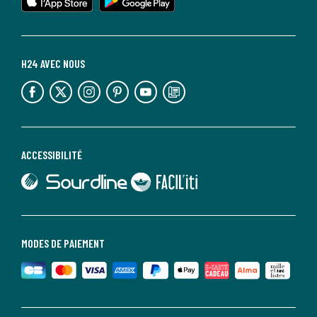
H24 AVEC NOUS
lien vers l'espace réseaux sociaux
lien vers l'espace réseaux sociaux
lien vers l'espace réseaux sociaux
lien vers l'espace réseaux sociaux
lien vers l'espace réseaux sociaux
lien vers le blog la redoute
ACCESSIBILITÉ
lien vers Sourdline
lien vers Faciliti
MODES DE PAIEMENT