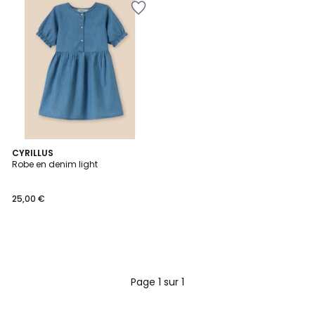
CYRILLUS
Robe en denim light
25,00 €
Page 1 sur 1