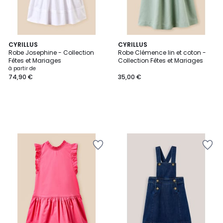
CYRILLUS
CYRILLUS
Robe Josephine - Collection
Robe Clémence lin et coton -
Fêtes et Mariages
Collection Fêtes et Mariages
à partir de
74,90 €
35,00 €