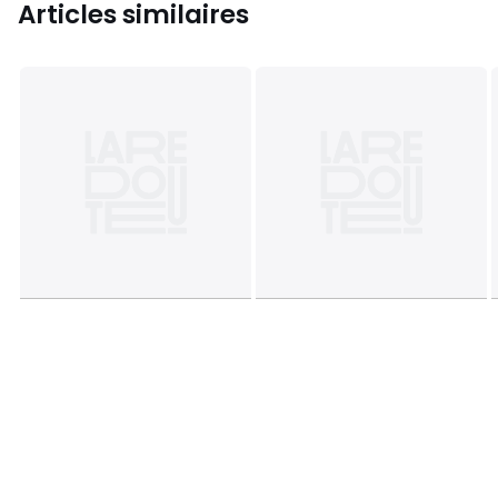
Articles similaires