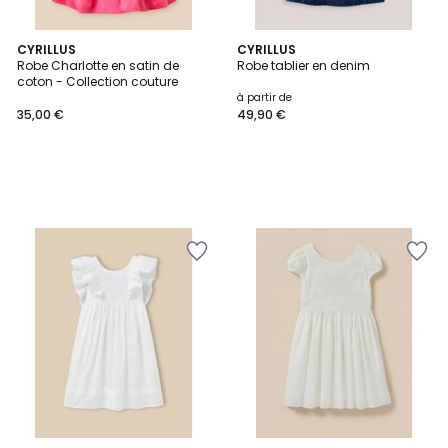
CYRILLUS
CYRILLUS
Robe Charlotte en satin de
Robe tablier en denim
coton - Collection couture
à partir de
35,00 €
49,90 €