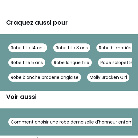
Craquez aussi pour
Robe fille 14 ans
Robe fille 3 ans
Robe bi matière
Robe fille 5 ans
Robe longue fille
Robe salopette
Robe blanche broderie anglaise
Molly Bracken Girl
Voir aussi
Comment choisir une robe demoiselle d'honneur enfant ?