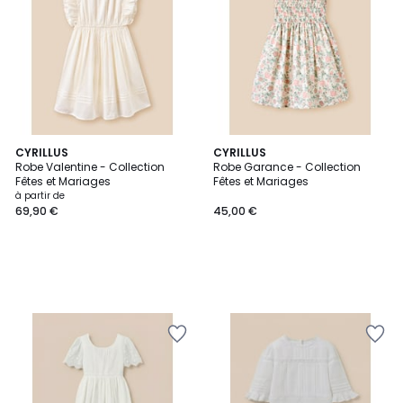
CYRILLUS
CYRILLUS
Robe Valentine - Collection
Robe Garance - Collection
Fêtes et Mariages
Fêtes et Mariages
à partir de
69,90 €
45,00 €