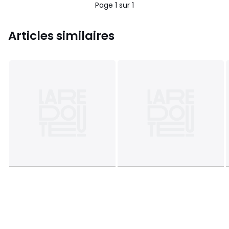
Page 1 sur 1
Articles similaires