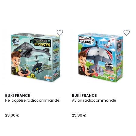
BUKI FRANCE
BUKI FRANCE
Hélicoptère radiocommandé
Avion radiocommandé
29,90 €
29,90 €