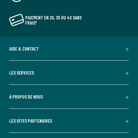
PAIEMENT EN 2X, 3X OU 4X SANS
FRAIS*
AIDE & CONTACT
LES SERVICES
À PROPOS DE NOUS
LES SITES PARTENAIRES