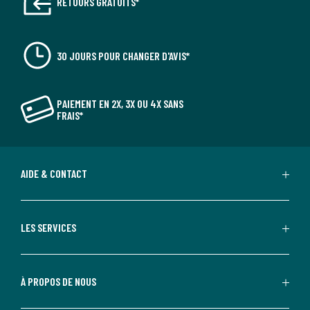
RETOURS GRATUITS*
30 JOURS POUR CHANGER D'AVIS*
PAIEMENT EN 2X, 3X OU 4X SANS
FRAIS*
AIDE & CONTACT
LES SERVICES
À PROPOS DE NOUS