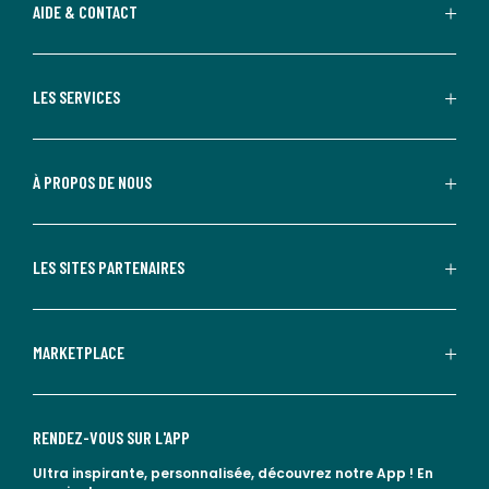
AIDE & CONTACT
LES SERVICES
À PROPOS DE NOUS
LES SITES PARTENAIRES
MARKETPLACE
RENDEZ-VOUS SUR L'APP
Ultra inspirante, personnalisée, découvrez notre App !
En