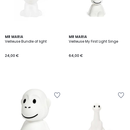
MR MARIA
MR MARIA
Veilleuse Bundle of light
Veilleuse My First Light Singe
24,00 €
64,00 €