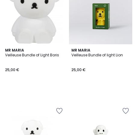
MR MARIA
MR MARIA
Veilleuse Bundle of Light Boris
Veilleuse Bundle of light Lion
25,00 €
25,00 €