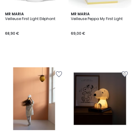
MR MARIA
MR MARIA
Veilleuse First Light Eléphant
Veilleuse Peppa My First Light
68,90 €
69,00 €