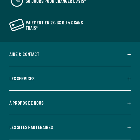
30 JOURS POUR CHANGER D'AVIS*
PAIEMENT EN 2X, 3X OU 4X SANS
FRAIS*
AIDE & CONTACT
LES SERVICES
À PROPOS DE NOUS
LES SITES PARTENAIRES