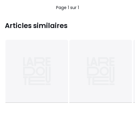
Page 1 sur 1
Articles similaires