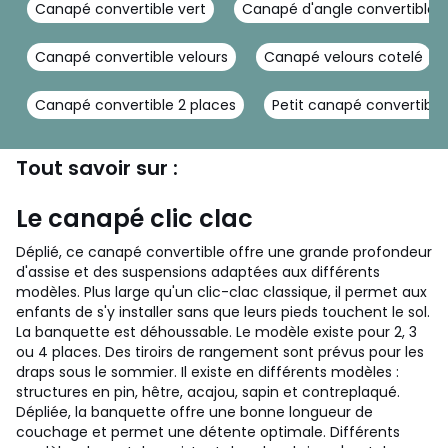
Canapé convertible vert
Canapé d'angle convertible
Canapé convertible velours
Canapé velours cotelé
Canapé convertible 2 places
Petit canapé convertible
Tout savoir sur :
Le canapé clic clac
Déplié, ce canapé convertible offre une grande profondeur
d'assise et des suspensions adaptées aux différents
modèles. Plus large qu'un clic-clac classique, il permet aux
enfants de s'y installer sans que leurs pieds touchent le sol.
La banquette est déhoussable. Le modèle existe pour 2, 3
ou 4 places. Des tiroirs de rangement sont prévus pour les
draps sous le sommier. Il existe en différents modèles :
structures en pin, hêtre, acajou, sapin et contreplaqué.
Dépliée, la banquette offre une bonne longueur de
couchage et permet une détente optimale. Différents