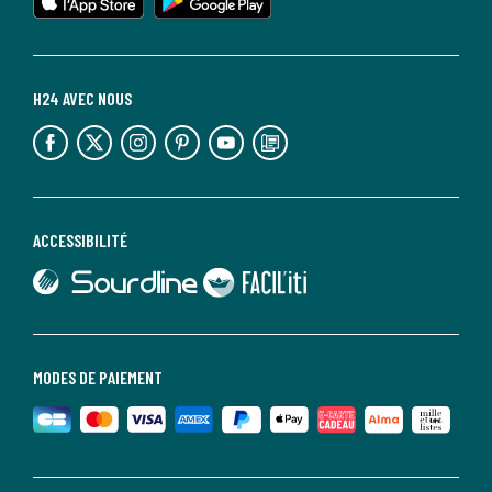
H24 AVEC NOUS
lien vers l'espace réseaux sociaux
lien vers l'espace réseaux sociaux
lien vers l'espace réseaux sociaux
lien vers l'espace réseaux sociaux
lien vers l'espace réseaux sociaux
lien vers le blog la redoute
ACCESSIBILITÉ
lien vers Sourdline
lien vers Faciliti
MODES DE PAIEMENT