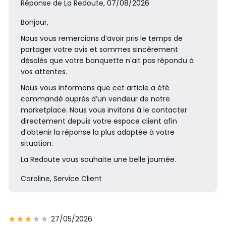
Réponse de La Redoute, 07/08/2026
Bonjour,
Nous vous remercions d’avoir pris le temps de
partager votre avis et sommes sincèrement
désolés que votre banquette n'ait pas répondu à
vos attentes.
Nous vous informons que cet article a été
commandé auprès d’un vendeur de notre
marketplace. Nous vous invitons à le contacter
directement depuis votre espace client afin
d’obtenir la réponse la plus adaptée à votre
situation.
La Redoute vous souhaite une belle journée.
Caroline, Service Client
27/05/2026