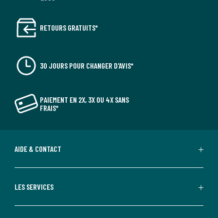
RETOURS GRATUITS*
30 JOURS POUR CHANGER D'AVIS*
PAIEMENT EN 2X, 3X OU 4X SANS
FRAIS*
AIDE & CONTACT
LES SERVICES