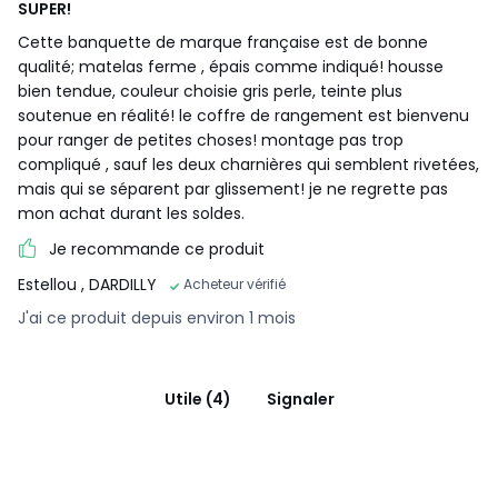
SUPER!
Cette banquette de marque française est de bonne
qualité; matelas ferme , épais comme indiqué! housse
bien tendue, couleur choisie gris perle, teinte plus
soutenue en réalité! le coffre de rangement est bienvenu
pour ranger de petites choses! montage pas trop
compliqué , sauf les deux charnières qui semblent rivetées,
mais qui se séparent par glissement! je ne regrette pas
mon achat durant les soldes.
Je recommande ce produit
Estellou
, DARDILLY
Acheteur vérifié
J'ai ce produit depuis environ 1 mois
Utile (4)
Signaler