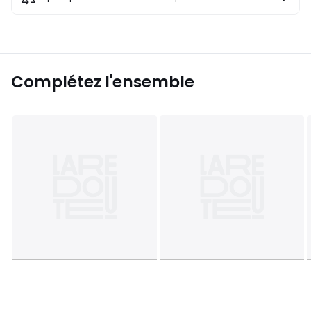
Complétez l'ensemble