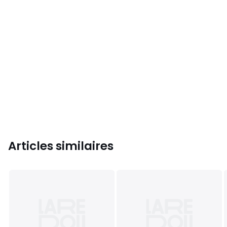
Articles similaires