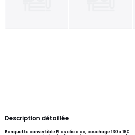
Description détaillée
Banquette convertible Elios clic clac, couchage 130 x 190