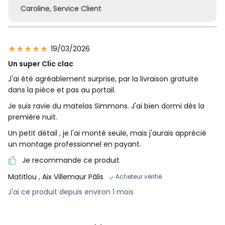
Caroline, Service Client
19/03/2026
Un super Clic clac
J'ai été agréablement surprise, par la livraison gratuite
dans la pièce et pas au portail.
Je suis ravie du matelas Simmons. J'ai bien dormi dès la
première nuit.
Un petit détail , je l'ai monté seule, mais j'aurais apprécié
un montage professionnel en payant.
Je recommande ce produit
Matitlou
, Aix Villemaur Pâlis
Acheteur vérifié
J'ai ce produit depuis environ 1 mois