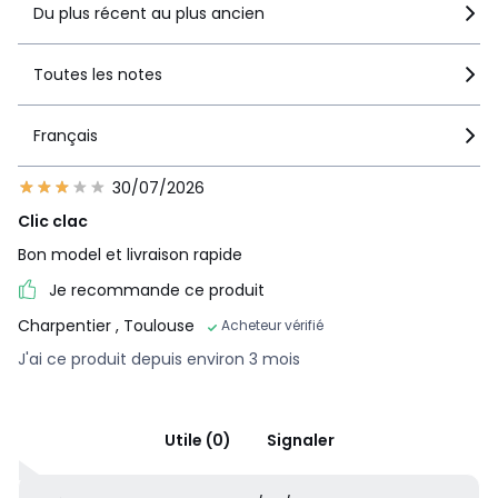
Du plus récent au plus ancien
Toutes les notes
Français
30/07/2026
Clic clac
Bon model et livraison rapide
Je recommande ce produit
Charpentier
, Toulouse
Acheteur vérifié
J'ai ce produit depuis environ 3 mois
Utile (0)
Signaler