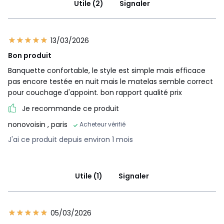
Utile (2)
Signaler
13/03/2026
Bon produit
Banquette confortable, le style est simple mais efficace
pas encore testée en nuit mais le matelas semble correct
pour couchage d'appoint. bon rapport qualité prix
Je recommande ce produit
nonovoisin
, paris
Acheteur vérifié
J'ai ce produit depuis environ 1 mois
Utile (1)
Signaler
05/03/2026