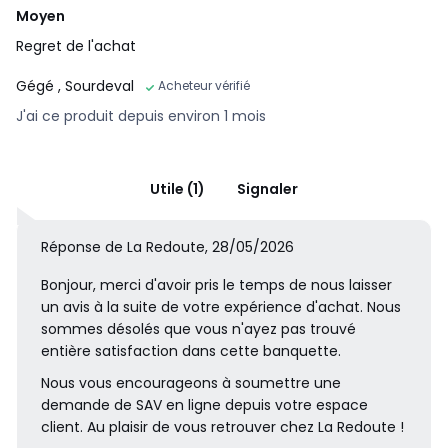
Moyen
Regret de l'achat
Gégé
, Sourdeval
Acheteur vérifié
J'ai ce produit depuis environ 1 mois
Utile (1)
Signaler
Réponse de La Redoute, 28/05/2026
Bonjour, merci d'avoir pris le temps de nous laisser
un avis à la suite de votre expérience d'achat. Nous
sommes désolés que vous n'ayez pas trouvé
entière satisfaction dans cette banquette.
Nous vous encourageons à soumettre une
demande de SAV en ligne depuis votre espace
client. Au plaisir de vous retrouver chez La Redoute !