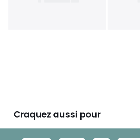
Craquez aussi pour