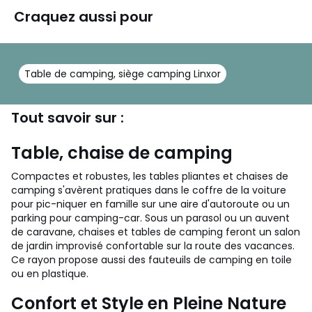
Craquez aussi pour
Table de camping, siège camping Linxor
Tout savoir sur :
Table, chaise de camping
Compactes et robustes, les tables pliantes et chaises de
camping s'avèrent pratiques dans le coffre de la voiture
pour pic-niquer en famille sur une aire d'autoroute ou un
parking pour camping-car. Sous un parasol ou un auvent
de caravane, chaises et tables de camping feront un salon
de jardin improvisé confortable sur la route des vacances.
Ce rayon propose aussi des fauteuils de camping en toile
ou en plastique.
Confort et Style en Pleine Nature