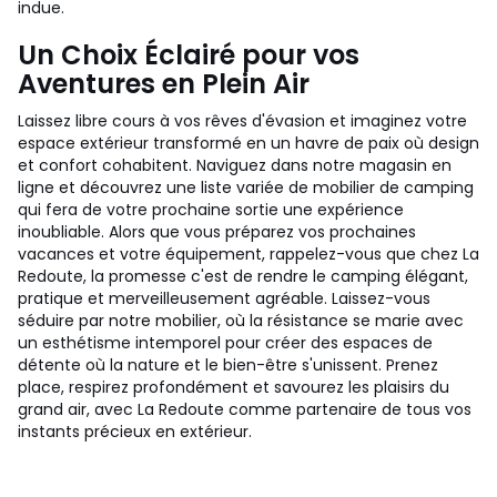
indue.
Un Choix Éclairé pour vos
Aventures en Plein Air
Laissez libre cours à vos rêves d'évasion et imaginez votre
espace extérieur transformé en un havre de paix où design
et confort cohabitent. Naviguez dans notre magasin en
ligne et découvrez une liste variée de mobilier de camping
qui fera de votre prochaine sortie une expérience
inoubliable. Alors que vous préparez vos prochaines
vacances et votre équipement, rappelez-vous que chez La
Redoute, la promesse c'est de rendre le camping élégant,
pratique et merveilleusement agréable. Laissez-vous
séduire par notre mobilier, où la résistance se marie avec
un esthétisme intemporel pour créer des espaces de
détente où la nature et le bien-être s'unissent. Prenez
place, respirez profondément et savourez les plaisirs du
grand air, avec La Redoute comme partenaire de tous vos
instants précieux en extérieur.