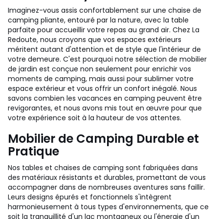
Imaginez-vous assis confortablement sur une chaise de
camping pliante, entouré par la nature, avec la table
parfaite pour accueillir votre repas au grand air. Chez La
Redoute, nous croyons que vos espaces extérieurs
méritent autant d'attention et de style que l'intérieur de
votre demeure. C'est pourquoi notre sélection de mobilier
de jardin est conçue non seulement pour enrichir vos
moments de camping, mais aussi pour sublimer votre
espace extérieur et vous offrir un confort inégalé. Nous
savons combien les vacances en camping peuvent être
revigorantes, et nous avons mis tout en œuvre pour que
votre expérience soit à la hauteur de vos attentes.
Mobilier de Camping Durable et
Pratique
Nos tables et chaises de camping sont fabriquées dans
des matériaux résistants et durables, promettant de vous
accompagner dans de nombreuses aventures sans faillir.
Leurs designs épurés et fonctionnels s'intègrent
harmonieusement à tous types d'environnements, que ce
soit la tranquillité d'un lac montagneux ou l'énergie d'un