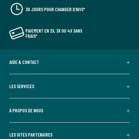
30 JOURS POUR CHANGER D'AVIS*
PAIEMENT EN 2X, 3X OU 4X SANS
FRAIS*
AIDE & CONTACT
LES SERVICES
À PROPOS DE NOUS
LES SITES PARTENAIRES