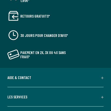
1,95€*
RETOURS GRATUITS*
30 JOURS POUR CHANGER D'AVIS*
PAIEMENT EN 2X, 3X OU 4X SANS
FRAIS*
AIDE & CONTACT
LES SERVICES