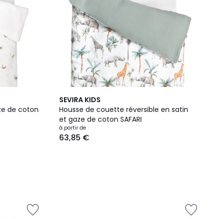
SEVIRA KIDS
aze de coton
Housse de couette réversible en satin
et gaze de coton SAFARI
à partir de
63,85 €