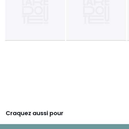
Craquez aussi pour