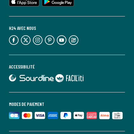
H24 AVEC NOUS
lien vers l'espace réseaux sociaux
lien vers l'espace réseaux sociaux
lien vers l'espace réseaux sociaux
lien vers l'espace réseaux sociaux
lien vers l'espace réseaux sociaux
lien vers le blog la redoute
ACCESSIBILITÉ
lien vers Sourdline
lien vers Faciliti
MODES DE PAIEMENT