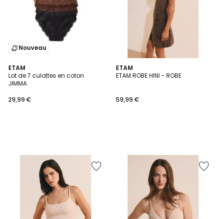
Nouveau
ETAM
ETAM
Lot de 7 culottes en coton
ETAM ROBE HINI - ROBE
JIMMA
29,99 €
59,99 €