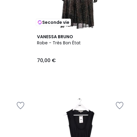
Seconde vie
VANESSA BRUNO
Robe - Très Bon État
70,00 €