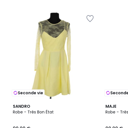
Seconde vie
Seconde
SANDRO
MAJE
Robe - Très Bon État
Robe - Très