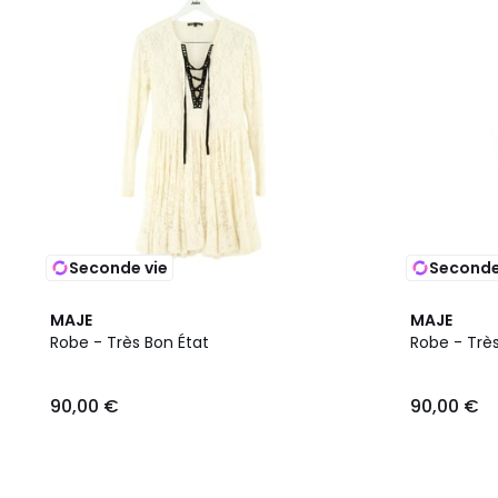
Seconde vie
Seconde
MAJE
MAJE
Robe - Très Bon État
Robe - Très
90,00 €
90,00 €