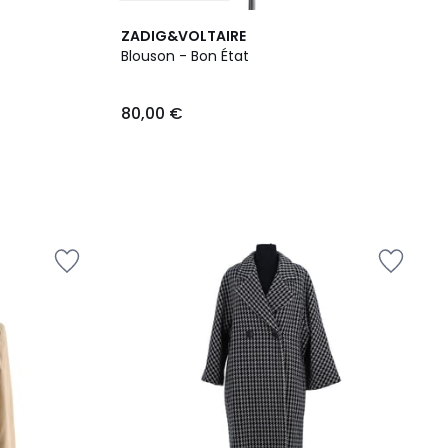
ZADIG&VOLTAIRE
Blouson - Bon État
80,00 €