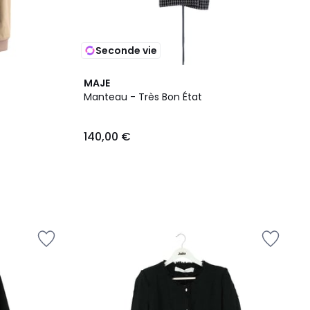
Seconde vie
MAJE
Manteau - Très Bon État
140,00 €