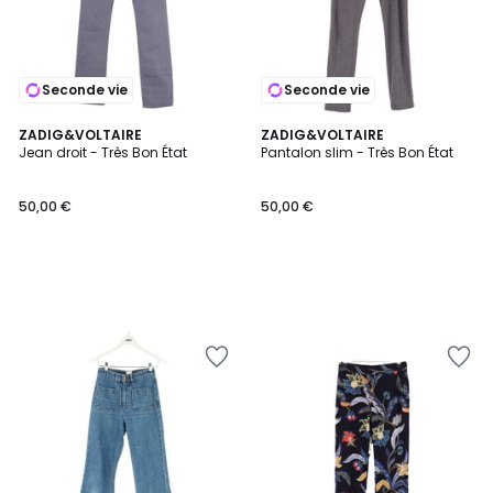
Seconde vie
Seconde vie
ZADIG&VOLTAIRE
ZADIG&VOLTAIRE
Jean droit - Très Bon État
Pantalon slim - Très Bon État
50,00 €
50,00 €