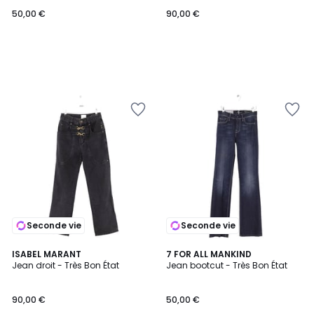
50,00 €
90,00 €
Seconde vie
Seconde vie
ISABEL MARANT
7 FOR ALL MANKIND
Jean droit - Très Bon État
Jean bootcut - Très Bon État
90,00 €
50,00 €