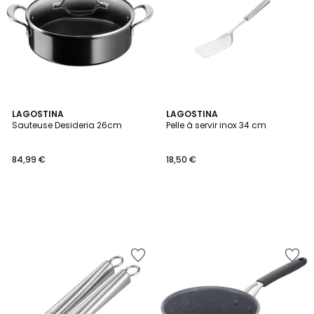
LAGOSTINA
LAGOSTINA
Sauteuse Desideria 26cm
Pelle à servir inox 34 cm
84,99 €
18,50 €