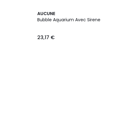
AUCUNE
Bubble Aquarium Avec Sirene
23,17 €