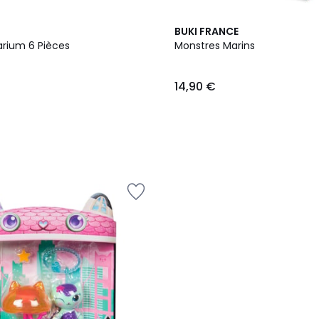
BUKI FRANCE
arium 6 Pièces
Monstres Marins
14,90 €