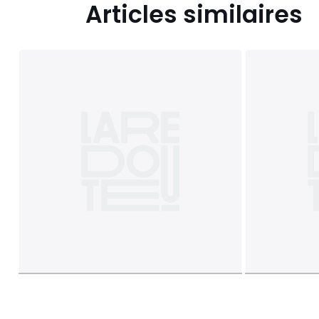
Articles similaires