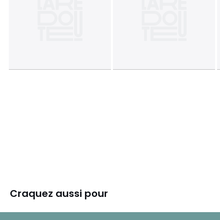
Craquez aussi pour