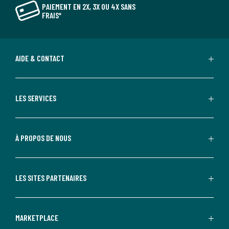
PAIEMENT EN 2X, 3X OU 4X SANS
FRAIS*
AIDE & CONTACT
LES SERVICES
À PROPOS DE NOUS
LES SITES PARTENAIRES
MARKETPLACE