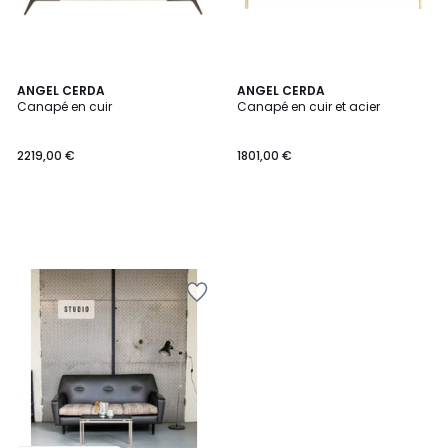
ANGEL CERDA
ANGEL CERDA
Canapé en cuir
Canapé en cuir et acier
2219,00 €
1801,00 €