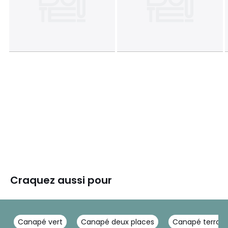
Craquez aussi pour
Canapé vert
Canapé deux places
Canapé terrac