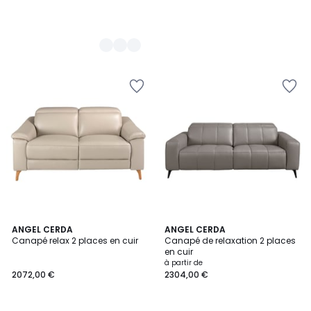
ANGEL CERDA
ANGEL CERDA
Canapé relax 2 places en cuir
Canapé de relaxation 2 places
en cuir
à partir de
2072,00 €
2304,00 €