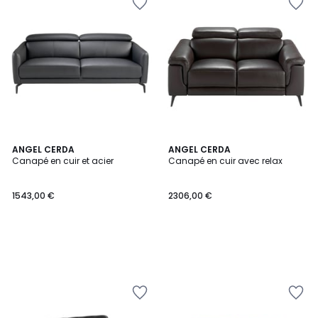
ANGEL CERDA
ANGEL CERDA
Canapé en cuir et acier
Canapé en cuir avec relax
1543,00 €
2306,00 €