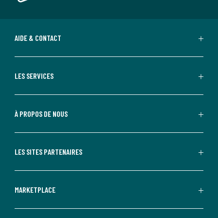
AIDE & CONTACT
LES SERVICES
À PROPOS DE NOUS
LES SITES PARTENAIRES
MARKETPLACE