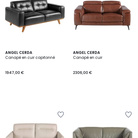
ANGEL CERDA
ANGEL CERDA
Canapé en cuir capitonné
Canapé en cuir
1947,00 €
2306,00 €