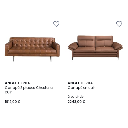
ANGEL CERDA
ANGEL CERDA
Canapé 2 places Chester en
Canapé en cuir
cuir
à partir de
1912,00 €
2243,00 €