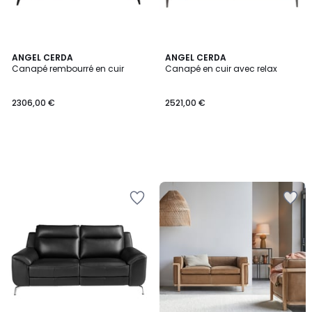
ANGEL CERDA
ANGEL CERDA
Canapé rembourré en cuir
Canapé en cuir avec relax
2306,00 €
2521,00 €