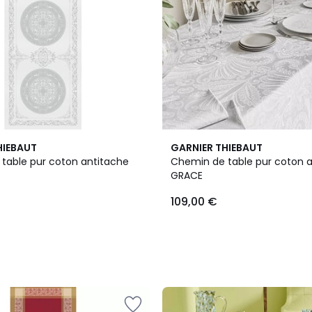
HIEBAUT
GARNIER THIEBAUT
table pur coton antitache
Chemin de table pur coton 
GRACE
109,00 €