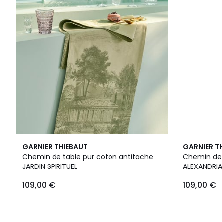
GARNIER THIEBAUT
GARNIER T
Chemin de table pur coton antitache
Chemin de 
JARDIN SPIRITUEL
ALEXANDRIA
109,00 €
109,00 €