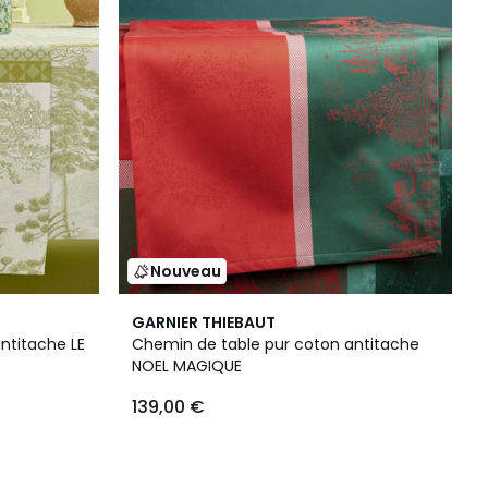
Nouveau
GARNIER THIEBAUT
ntitache LE
Chemin de table pur coton antitache
NOEL MAGIQUE
139,00 €