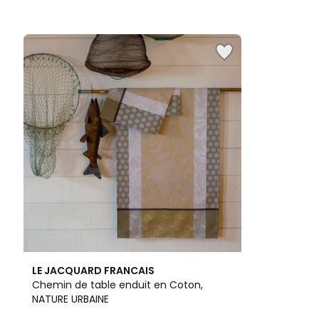
LE JACQUARD FRANCAIS
Chemin de table enduit en Coton,
NATURE URBAINE