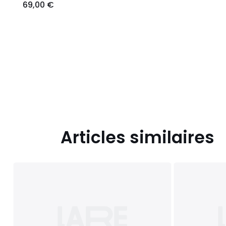
69,00 €
Articles similaires