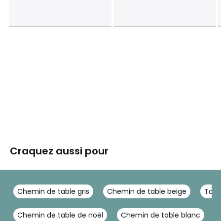
Craquez aussi pour
Chemin de table gris
Chemin de table beige
Tabl
Chemin de table de noël
Chemin de table blanc