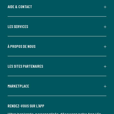
AIDE & CONTACT
LES SERVICES
À PROPOS DE NOUS
LES SITES PARTENAIRES
MARKETPLACE
RENDEZ-VOUS SUR L'APP