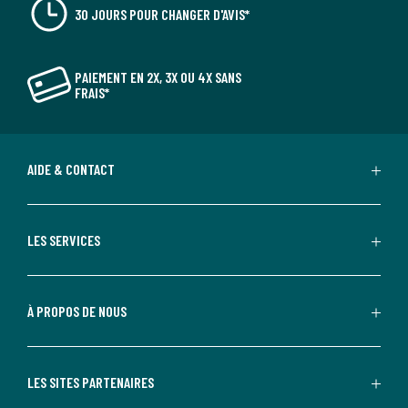
30 JOURS POUR CHANGER D'AVIS*
PAIEMENT EN 2X, 3X OU 4X SANS
FRAIS*
AIDE & CONTACT
LES SERVICES
À PROPOS DE NOUS
LES SITES PARTENAIRES