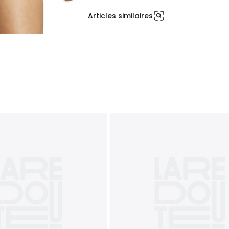
Articles similaires