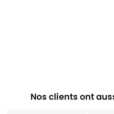
Nos clients ont aus