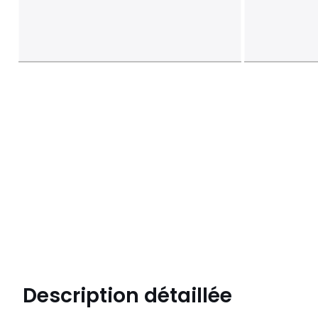
Description détaillée