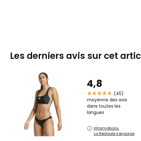
Les derniers avis sur cet artic
4,8
(45)
moyenne des avis
dans toutes les
langues
Informations,
La Redoute s'engage