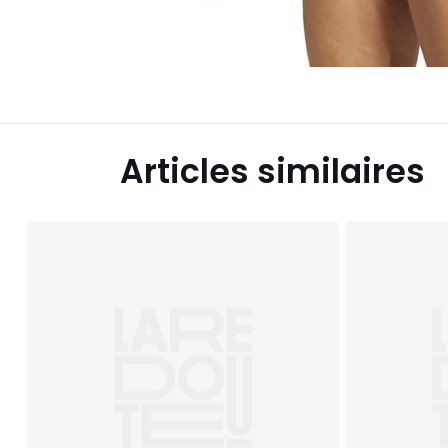
Articles similaires