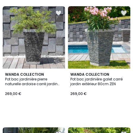
WANDA COLLECTION
WANDA COLLECTION
Pot bac jardinière pierre
Pot bac jardinière galet carré
naturelle ardoise carré jardin
jardin extérieur 80cm ZEN
terrasse 80cm
269,00 €
269,00 €