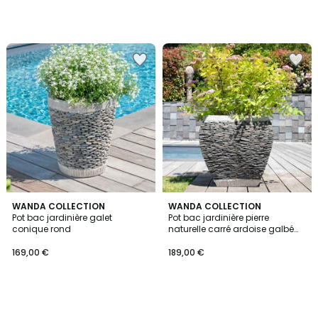
WANDA COLLECTION
WANDA COLLECTION
Pot bac jardinière galet
Pot bac jardinière pierre
conique rond
naturelle carré ardoise galbé
jardin
169,00 €
189,00 €