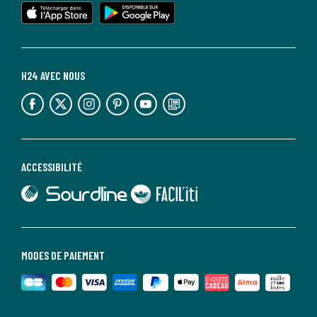
lien vers l'app store
lien vers google play
H24 AVEC NOUS
lien vers l'espace réseaux sociaux
lien vers l'espace réseaux sociaux
lien vers l'espace réseaux sociaux
lien vers l'espace réseaux sociaux
lien vers l'espace réseaux sociaux
lien vers le blog la redoute
ACCESSIBILITÉ
lien vers Sourdline
lien vers Faciliti
MODES DE PAIEMENT