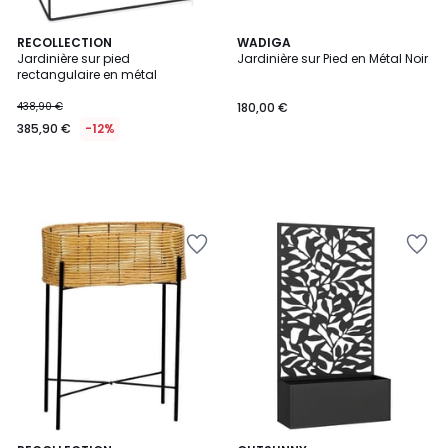
RECOLLECTION
WADIGA
Jardinière sur pied
Jardinière sur Pied en Métal Noir
rectangulaire en métal
438,90 €
180,00 €
385,90 €
-12%