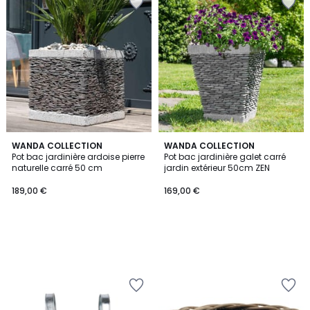
WANDA COLLECTION
WANDA COLLECTION
Pot bac jardinière ardoise pierre
Pot bac jardinière galet carré
naturelle carré 50 cm
jardin extérieur 50cm ZEN
189,00 €
169,00 €