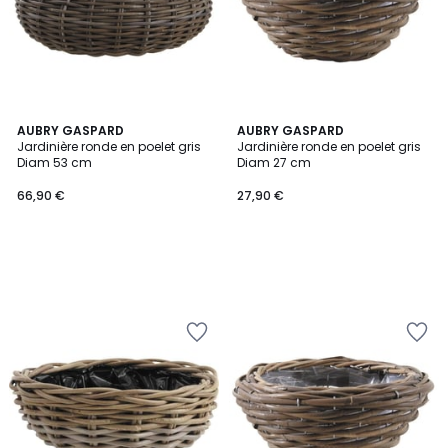
AUBRY GASPARD
AUBRY GASPARD
Jardinière ronde en poelet gris
Jardinière ronde en poelet gris
Diam 53 cm
Diam 27 cm
66,90 €
27,90 €