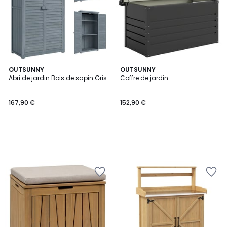
OUTSUNNY
OUTSUNNY
Abri de jardin Bois de sapin Gris
Coffre de jardin
167,90 €
152,90 €