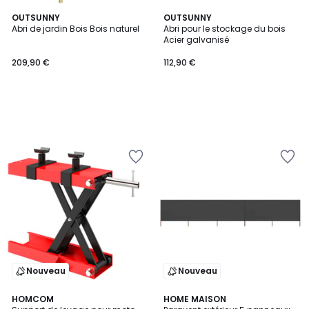
OUTSUNNY
OUTSUNNY
Abri de jardin Bois Bois naturel
Abri pour le stockage du bois
Acier galvanisé
209,90 €
112,90 €
Nouveau
Nouveau
HOMCOM
HOME MAISON