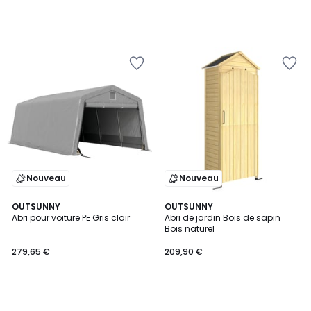
Nouveau
Nouveau
OUTSUNNY
OUTSUNNY
Abri pour voiture PE Gris clair
Abri de jardin Bois de sapin
Bois naturel
279,65 €
209,90 €